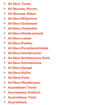
Art Deco Tische
Art Nouveau Bronze
Art Nouveau Statue
Art-Deco-Bildschirm
Art-Deco-Clubsessel
Art-Deco-Clubstühle
Art-Deco-Kleiderschrank
Art-Deco-Lampe
Art-Deco-Panther
Art-Deco-Porzellanschränke
Art-Deco-Schlafzimmer
Art-Deco-Schlafzimmer-Suite
Art-Deco-Schreibtische
Art-Deco-Spiegel
Art-Deco-Stühle
Art-Deco-Truhe
Art-Deco-Wandlampen
Ausziehbare Tische
Ausziehbarer Esstisch
Ausziehbarer Tisch
Ausziehtisch