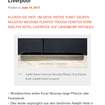
Liverpool
Posted on
June 14, 2017
KLICKEN SIE HIER, UM DIESE ANTIKE KUNST KAUFEN
NOUVEAU MESSING PLANTER TROUGH FENSTER KORB
ADELPHI HOTEL LIVERPOOL AUF CANONBURY ANTIQUES
Antike Kunst Nouveau Messing Pflanzer Trog Fenster
Korb Adelphi Hotel Liverpool
– Wunderschöne antike Kunst Nouveau lange Pflanzer oder
Fensterkorb
– Dies wurde ursprünglich aus dem berühmten Adelphi Hotel in