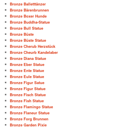
Bronze Balletttänzer
Bronze Bärenbrunnen
Bronze Boxer Hunde
Bronze Buddha-Statue
Bronze Bull Statue
Bronze Büste
Bronze Büste Statue
Bronze Cherub Herzstück
Bronze Cheurb Kandelaber
Bronze Diana Statue
Bronze Eber Statue
Bronze Ente Statue
Bronze Eule Statue
Bronze Figur Satue
Bronze Figur Statue
Bronze Fisch Statue
Bronze Fish Statue
Bronze Flamingo Statue
Bronze Flaneur Statue
Bronze Forg Brunnen
Bronze Garden Pixie