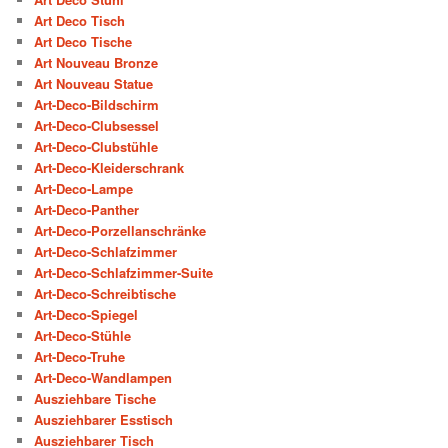
Art Deco Tisch
Art Deco Tische
Art Nouveau Bronze
Art Nouveau Statue
Art-Deco-Bildschirm
Art-Deco-Clubsessel
Art-Deco-Clubstühle
Art-Deco-Kleiderschrank
Art-Deco-Lampe
Art-Deco-Panther
Art-Deco-Porzellanschränke
Art-Deco-Schlafzimmer
Art-Deco-Schlafzimmer-Suite
Art-Deco-Schreibtische
Art-Deco-Spiegel
Art-Deco-Stühle
Art-Deco-Truhe
Art-Deco-Wandlampen
Ausziehbare Tische
Ausziehbarer Esstisch
Ausziehbarer Tisch