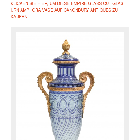
KLICKEN SIE HIER, UM DIESE EMPIRE GLASS CUT GLAS
URN AMPHORA VASE AUF CANONBURY ANTIQUES ZU
KAUFEN