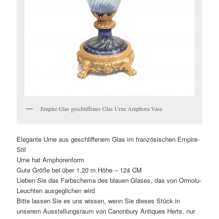
Empire Glas geschliffenes Glas Urne Amphora Vase
Elegante Urne aus geschliffenem Glas im französischen Empire-
Stil
Urne hat Amphorenform
Gute Größe bei über 1,20 m Höhe – 124 CM
Lieben Sie das Farbschema des blauen Glases, das von Ormolu-
Leuchten ausgeglichen wird
Bitte lassen Sie es uns wissen, wenn Sie dieses Stück in
unserem Ausstellungsraum von Canonbury Antiques Herts, nur