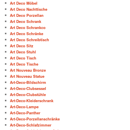
Art Deco Möbel
Art Deco Nachttische
Art Deco Porzellan
Art Deco Schrank
Art Deco Schrankco
Art Deco Schränke
Art Deco Schreibtisch
Art Deco Sitz
Art Deco Stuhl
Art Deco Tisch
Art Deco Tische
Art Nouveau Bronze
Art Nouveau Statue
Art-Deco-Bildschirm
Art-Deco-Clubsessel
Art-Deco-Clubstühle
Art-Deco-Kleiderschrank
Art-Deco-Lampe
Art-Deco-Panther
Art-Deco-Porzellanschränke
Art-Deco-Schlafzimmer