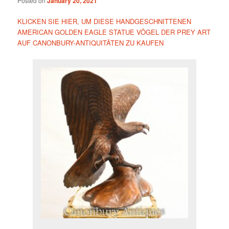
Posted on
January 20, 2021
KLICKEN SIE HIER, UM DIESE HANDGESCHNITTENEN
AMERICAN GOLDEN EAGLE STATUE VÖGEL DER PREY ART
AUF CANONBURY-ANTIQUITÄTEN ZU KAUFEN