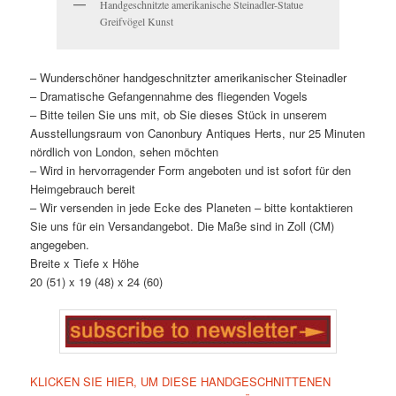
Handgeschnitzte amerikanische Steinadler-Statue
Greifvögel Kunst
– Wunderschöner handgeschnitzter amerikanischer Steinadler
– Dramatische Gefangennahme des fliegenden Vogels
– Bitte teilen Sie uns mit, ob Sie dieses Stück in unserem
Ausstellungsraum von Canonbury Antiques Herts, nur 25 Minuten
nördlich von London, sehen möchten
– Wird in hervorragender Form angeboten und ist sofort für den
Heimgebrauch bereit
– Wir versenden in jede Ecke des Planeten – bitte kontaktieren
Sie uns für ein Versandangebot. Die Maße sind in Zoll (CM)
angegeben.
Breite x Tiefe x Höhe
20 (51) x 19 (48) x 24 (60)
KLICKEN SIE HIER, UM DIESE HANDGESCHNITTENEN