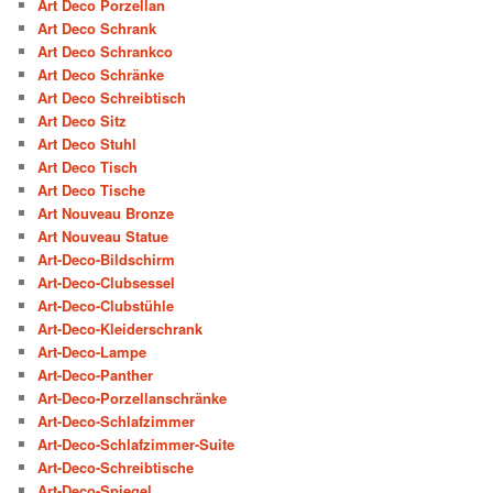
Art Deco Porzellan
Art Deco Schrank
Art Deco Schrankco
Art Deco Schränke
Art Deco Schreibtisch
Art Deco Sitz
Art Deco Stuhl
Art Deco Tisch
Art Deco Tische
Art Nouveau Bronze
Art Nouveau Statue
Art-Deco-Bildschirm
Art-Deco-Clubsessel
Art-Deco-Clubstühle
Art-Deco-Kleiderschrank
Art-Deco-Lampe
Art-Deco-Panther
Art-Deco-Porzellanschränke
Art-Deco-Schlafzimmer
Art-Deco-Schlafzimmer-Suite
Art-Deco-Schreibtische
Art-Deco-Spiegel