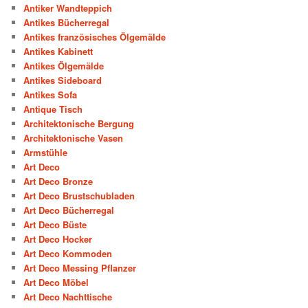
Antiker Wandteppich
Antikes Bücherregal
Antikes französisches Ölgemälde
Antikes Kabinett
Antikes Ölgemälde
Antikes Sideboard
Antikes Sofa
Antique Tisch
Architektonische Bergung
Architektonische Vasen
Armstühle
Art Deco
Art Deco Bronze
Art Deco Brustschubladen
Art Deco Bücherregal
Art Deco Büste
Art Deco Hocker
Art Deco Kommoden
Art Deco Messing Pflanzer
Art Deco Möbel
Art Deco Nachttische