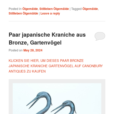
Posted in
Ölgemälde
,
Stillleben Ölgemälde
|
Tagged
Ölgemälde
,
Stillleben Ölgemälde
|
Leave a reply
Paar japanische Kraniche aus
Bronze, Gartenvögel
Posted on
May 28, 2024
KLICKEN SIE HIER, UM DIESES PAAR BRONZE
JAPANISCHE KRANICHE GARTENVÖGEL AUF CANONBURY
ANTIQUES ZU KAUFEN