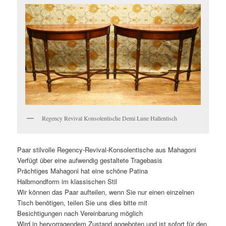
Regency Revival Konsolentische Demi Lune Hallentisch
Paar stilvolle Regency-Revival-Konsolentische aus Mahagoni
Verfügt über eine aufwendig gestaltete Tragebasis
Prächtiges Mahagoni hat eine schöne Patina
Halbmondform im klassischen Stil
Wir können das Paar aufteilen, wenn Sie nur einen einzelnen
Tisch benötigen, teilen Sie uns dies bitte mit
Besichtigungen nach Vereinbarung möglich
Wird in hervorragendem Zustand angeboten und ist sofort für den