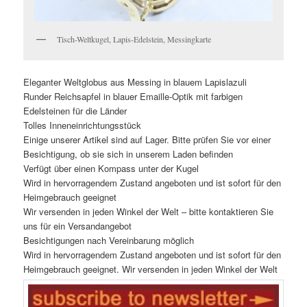
Tisch-Weltkugel, Lapis-Edelstein, Messingkarte
Eleganter Weltglobus aus Messing in blauem Lapislazuli
Runder Reichsapfel in blauer Emaille-Optik mit farbigen
Edelsteinen für die Länder
Tolles Inneneinrichtungsstück
Einige unserer Artikel sind auf Lager. Bitte prüfen Sie vor einer
Besichtigung, ob sie sich in unserem Laden befinden
Verfügt über einen Kompass unter der Kugel
Wird in hervorragendem Zustand angeboten und ist sofort für den
Heimgebrauch geeignet
Wir versenden in jeden Winkel der Welt – bitte kontaktieren Sie
uns für ein Versandangebot
Besichtigungen nach Vereinbarung möglich
Wird in hervorragendem Zustand angeboten und ist sofort für den
Heimgebrauch geeignet. Wir versenden in jeden Winkel der Welt