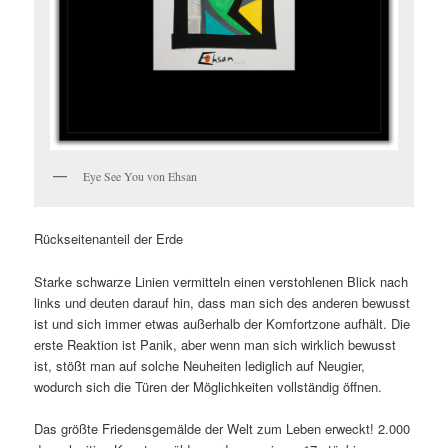
Eye See You von Ehsan
Rückseitenanteil der Erde
Starke schwarze Linien vermitteln einen verstohlenen Blick nach
links und deuten darauf hin, dass man sich des anderen bewusst
ist und sich immer etwas außerhalb der Komfortzone aufhält. Die
erste Reaktion ist Panik, aber wenn man sich wirklich bewusst
ist, stößt man auf solche Neuheiten lediglich auf Neugier,
wodurch sich die Türen der Möglichkeiten vollständig öffnen.
Das größte Friedensgemälde der Welt zum Leben erweckt! 2.000