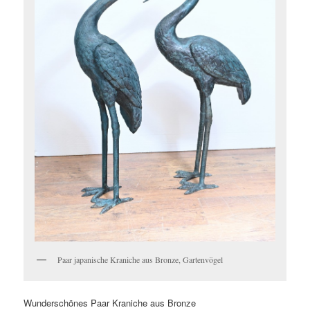
Paar japanische Kraniche aus Bronze, Gartenvögel
Wunderschönes Paar Kraniche aus Bronze