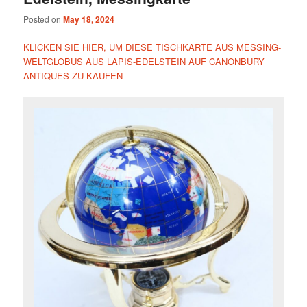
Posted on
May 18, 2024
KLICKEN SIE HIER, UM DIESE TISCHKARTE AUS MESSING-
WELTGLOBUS AUS LAPIS-EDELSTEIN AUF CANONBURY
ANTIQUES ZU KAUFEN