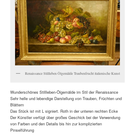
Renaissance Stillleben Ölgemälde Traubenfrucht italienische Kunst
Wunderschönes Stillleben-Ölgemälde im Stil der Renaissance
Sehr helle und lebendige Darstellung von Trauben, Früchten und
Blättern
Das Stück ist mit L signiert. Roth in der unteren rechten Ecke
Der Künstler verfügt über großes Geschick bei der Verwendung
von Farben und den Details bis hin zur komplizierten
Pinselführung