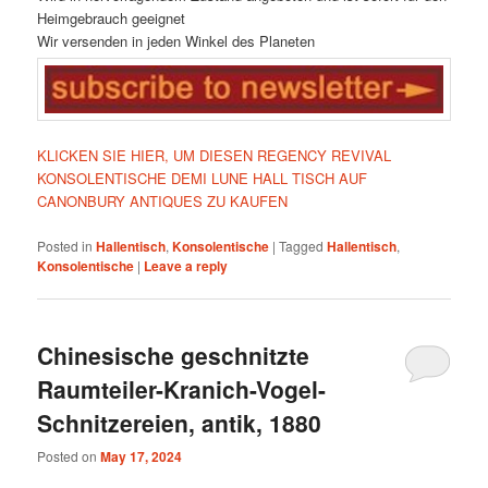
Heimgebrauch geeignet
Wir versenden in jeden Winkel des Planeten
KLICKEN SIE HIER, UM DIESEN REGENCY REVIVAL
KONSOLENTISCHE DEMI LUNE HALL TISCH AUF
CANONBURY ANTIQUES ZU KAUFEN
Posted in
Hallentisch
,
Konsolentische
|
Tagged
Hallentisch
,
Konsolentische
|
Leave a reply
Chinesische geschnitzte
Raumteiler-Kranich-Vogel-
Schnitzereien, antik, 1880
Posted on
May 17, 2024