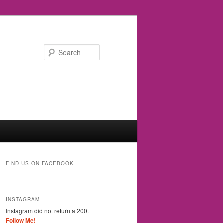
Search
FIND US ON FACEBOOK
INSTAGRAM
Instagram did not return a 200.
Follow Me!