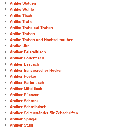
Antike Statuen
Antike Stühle
Antike Tisch
Antike Truhe
Antike Truhe auf Truhen
Antike Truhen
Antike Truhen und Hochzeitstruhen
Antike Uhr
Antiker Beistelltisch
Antiker Couchtisch
Antiker Esstisch
Antiker französischer Hocker
Antiker Hocker
Antiker Kartentisch
Antiker Mitteltisch
Antiker Pflanzer
Antiker Schrank
Antiker Schreibtisch
Antiker Seitenständer für Zeitschriften
Antiker Spiegel
Antiker Stuhl