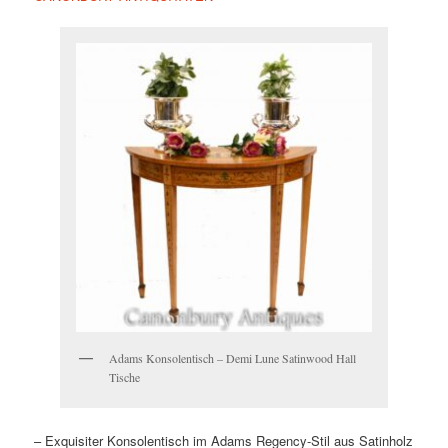
Adams Konsolentisch – Demi Lune Satinwood Hall
Tische
– Exquisiter Konsolentisch im Adams Regency-Stil aus Satinholz