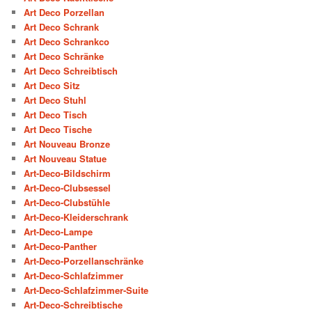
Art Deco Porzellan
Art Deco Schrank
Art Deco Schrankco
Art Deco Schränke
Art Deco Schreibtisch
Art Deco Sitz
Art Deco Stuhl
Art Deco Tisch
Art Deco Tische
Art Nouveau Bronze
Art Nouveau Statue
Art-Deco-Bildschirm
Art-Deco-Clubsessel
Art-Deco-Clubstühle
Art-Deco-Kleiderschrank
Art-Deco-Lampe
Art-Deco-Panther
Art-Deco-Porzellanschränke
Art-Deco-Schlafzimmer
Art-Deco-Schlafzimmer-Suite
Art-Deco-Schreibtische